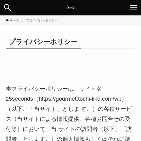
ホーム
プライバシーポリシー
プライバシーポリシー
本プライバシーポリシーは、サイト名
25seconds（https://gourmet.tochi-like.com/wp）
（以下、「当サイト」としま す。）の各種サービ
ス（当サイトによる情報提供、各種お問合せの受
付等）において、当 サイトの訪問者（以下、「訪
問者」とします。）の個人情報もしくはそれに準