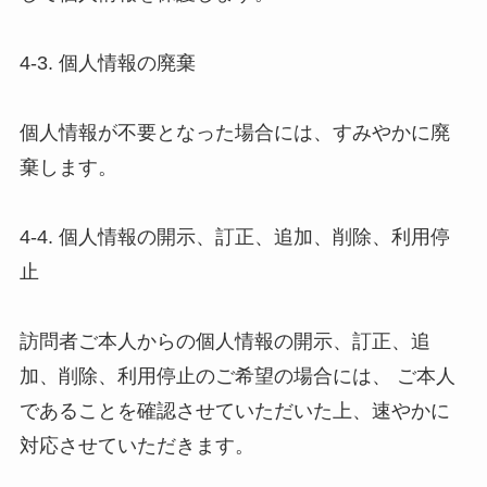
4-3. 個人情報の廃棄 

個人情報が不要となった場合には、すみやかに廃
棄します。 

4-4. 個人情報の開示、訂正、追加、削除、利用停
止 

訪問者ご本人からの個人情報の開示、訂正、追
加、削除、利用停止のご希望の場合には、 ご本人
であることを確認させていただいた上、速やかに
対応させていただきます。 
