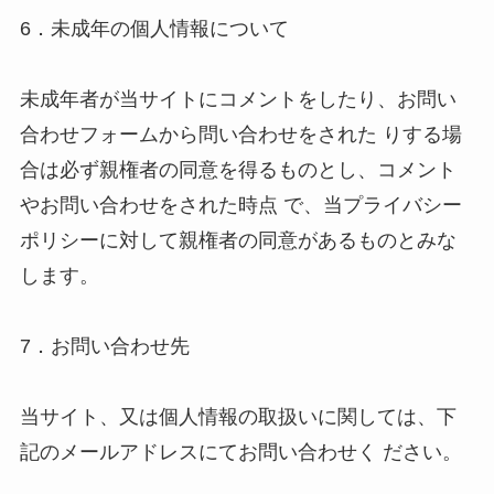
6．未成年の個人情報について 

未成年者が当サイトにコメントをしたり、お問い
合わせフォームから問い合わせをされた りする場
合は必ず親権者の同意を得るものとし、コメント
やお問い合わせをされた時点 で、当プライバシー
ポリシーに対して親権者の同意があるものとみな
します。 

7．お問い合わせ先 

当サイト、又は個人情報の取扱いに関しては、下
記のメールアドレスにてお問い合わせく ださい。 
