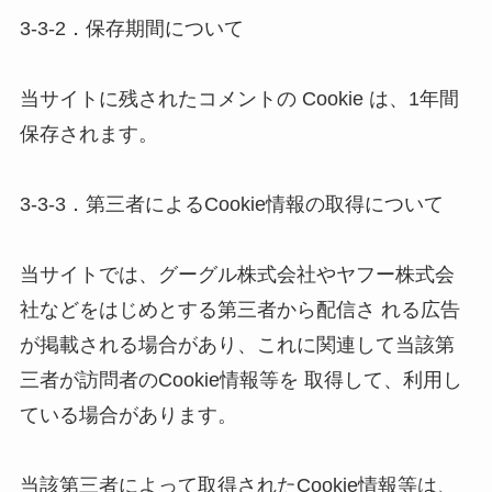
3-3-2．保存期間について 

当サイトに残されたコメントの Cookie は、1年間
保存されます。 

3-3-3．第三者によるCookie情報の取得について 

当サイトでは、グーグル株式会社やヤフー株式会
社などをはじめとする第三者から配信さ れる広告
が掲載される場合があり、これに関連して当該第
三者が訪問者のCookie情報等を 取得して、利用し
ている場合があります。 

当該第三者によって取得されたCookie情報等は、