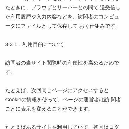
たときに、ブラウザとサーバーとの間で 送受信し
た利用履歴や入力内容などを、訪問者のコンピュ
ータにファイルとして保存して おく仕組みです。 

3-3-1．利用目的について 

訪問者の当サイト閲覧時の利便性を高めるためで
す。 

たとえば、次回同じページにアクセスすると
Cookieの情報を使って、ページの運営者は訪 問者
ごとに表示を変えることができます。 

たとえばあるサイトを利用していて、初回はログ