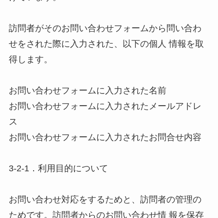
訪問者がそのお問い合わせフォームから問い合わ
せをされた際に入力された、以下の個人 情報を取
得します。 

お問い合わせフォームに入力された名前

お問い合わせフォームに入力されたメールアドレ
ス 

お問い合わせフォームに入力されたお問合せ内容 

3-2-1．利用目的について 

お問い合わせ対応をするためと、訪問者の管理の
ためです。訪問者からのお問い合わせ情 報を保存