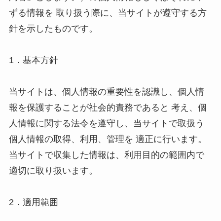
ずる情報を 取り扱う際に、当サイトが遵守する方
針を示したものです。 

1．基本方針 

当サイトは、個人情報の重要性を認識し、個人情
報を保護することが社会的責務であると 考え、個
人情報に関する法令を遵守し、当サイトで取扱う
個人情報の取得、利用、管理を 適正に行います。
当サイトで収集した情報は、利用目的の範囲内で
適切に取り扱います。 

2．適用範囲 
