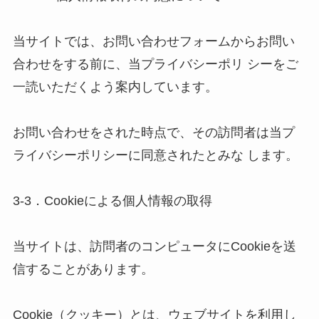
当サイトでは、お問い合わせフォームからお問い
合わせをする前に、当プライバシーポリ シーをご
一読いただくよう案内しています。 

お問い合わせをされた時点で、その訪問者は当プ
ライバシーポリシーに同意されたとみな します。 

3-3．Cookieによる個人情報の取得 

当サイトは、訪問者のコンピュータにCookieを送
信することがあります。 

Cookie（クッキー）とは、ウェブサイトを利用し