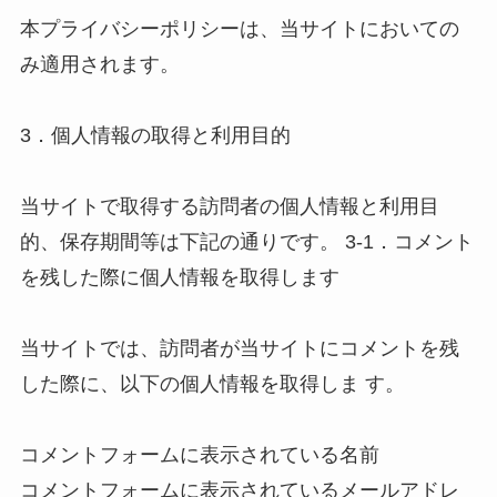
本プライバシーポリシーは、当サイトにおいての
み適用されます。 

3．個人情報の取得と利用目的 

当サイトで取得する訪問者の個人情報と利用目
的、保存期間等は下記の通りです。 3-1．コメント
を残した際に個人情報を取得します 

当サイトでは、訪問者が当サイトにコメントを残
した際に、以下の個人情報を取得しま す。 

コメントフォームに表示されている名前 

コメントフォームに表示されているメールアドレ