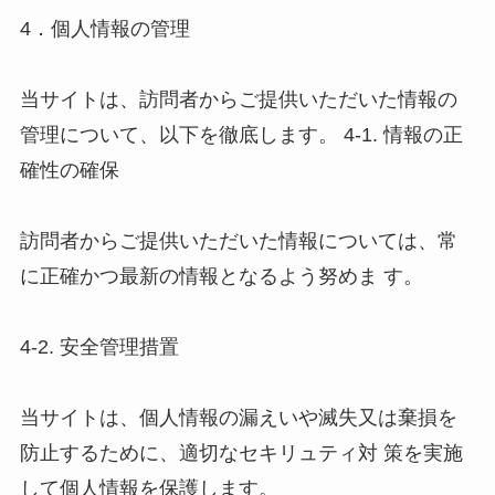
4．個人情報の管理 

当サイトは、訪問者からご提供いただいた情報の
管理について、以下を徹底します。 4-1. 情報の正
確性の確保 

訪問者からご提供いただいた情報については、常
に正確かつ最新の情報となるよう努めま す。 

4-2. 安全管理措置 

当サイトは、個人情報の漏えいや滅失又は棄損を
防止するために、適切なセキリュティ対 策を実施
して個人情報を保護します。 
