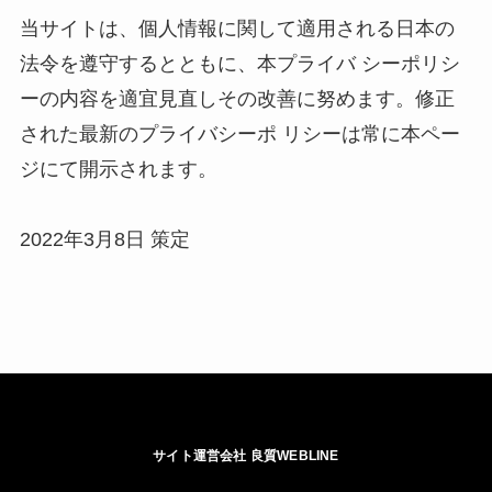
当サイトは、個人情報に関して適用される日本の
法令を遵守するとともに、本プライバ シーポリシ
ーの内容を適宜見直しその改善に努めます。修正
された最新のプライバシーポ リシーは常に本ペー
ジにて開示されます。 

2022年3月8日 策定 
サイト運営会社 良質WEBLINE