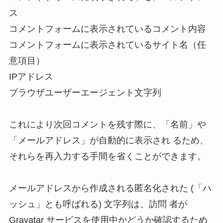
ス 

コメントフォームに表示されているコメント内容 

コメントフォームに表示されているサイト名（任
意項目） 

IPアドレス 

ブラウザユーザーエージェント文字列 

これにより次回コメントを残す際に、「名前」や
「メールアドレス」が自動的に表示され るため、
それらを再入力する手間を省くことができます。 

メールアドレスから作成される匿名化された (「ハ
ッシュ」とも呼ばれる) 文字列は、訪問 者が 
Gravatar サービスを使用中かどうか確認するため