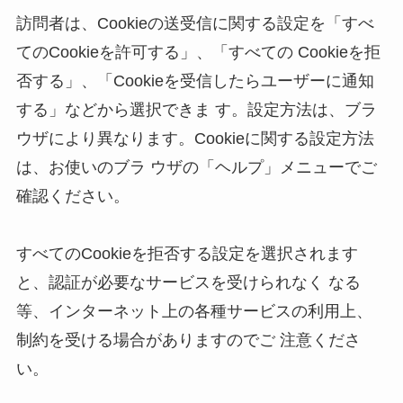
訪問者は、Cookieの送受信に関する設定を「すべ
てのCookieを許可する」、「すべての Cookieを拒
否する」、「Cookieを受信したらユーザーに通知
する」などから選択できま す。設定方法は、ブラ
ウザにより異なります。Cookieに関する設定方法
は、お使いのブラ ウザの「ヘルプ」メニューでご
確認ください。 

すべてのCookieを拒否する設定を選択されます
と、認証が必要なサービスを受けられなく なる
等、インターネット上の各種サービスの利用上、
制約を受ける場合がありますのでご 注意くださ
い。 
