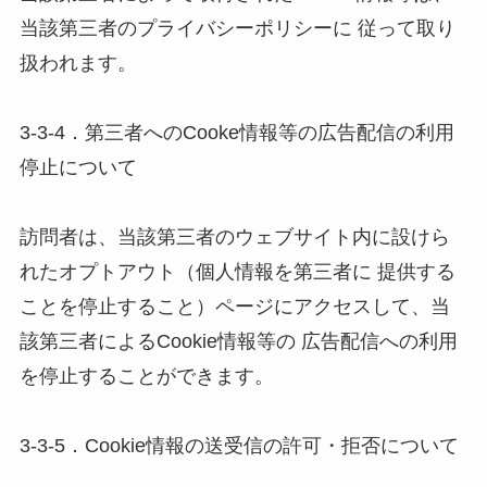
当該第三者のプライバシーポリシーに 従って取り
扱われます。 

3-3-4．第三者へのCooke情報等の広告配信の利用
停止について 

訪問者は、当該第三者のウェブサイト内に設けら
れたオプトアウト（個人情報を第三者に 提供する
ことを停止すること）ページにアクセスして、当
該第三者によるCookie情報等の 広告配信への利用
を停止することができます。 

3-3-5．Cookie情報の送受信の許可・拒否について 
