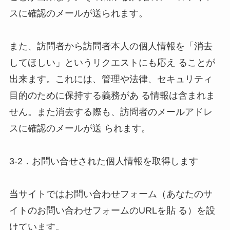
スに確認のメールが送られます。 

また、訪問者から訪問者本人の個人情報を「消去
してほしい」というリクエストにも応え ることが
出来ます。これには、管理や法律、セキュリティ
目的のために保持する義務があ る情報は含まれま
せん。また消去する際も、訪問者のメールアドレ
スに確認のメールが送 られます。 

3-2．お問い合せされた個人情報を取得します 

当サイトではお問い合わせフォーム（あなたのサ
イトのお問い合わせフォームのURLを貼 る）を設
けています。 
