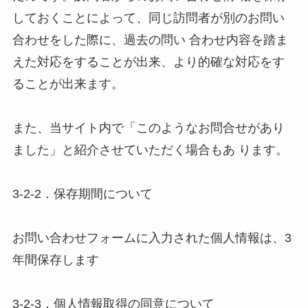
しておくことによって、同じ訪問者が別のお問い
合わせをした際に、過去の問い 合わせ内容を踏ま
えた対応をすることが出来、より的確な対応をす
ることが出来ます。 

また、当サイト内で「このようなお問合せがあり
ました」と紹介させていただく場合もあ ります。 

3-2-2．保存期間について 

お問い合わせフォームに入力された個人情報は、3
年間保存します 

3-2-3．個人情報取得の同意について 
