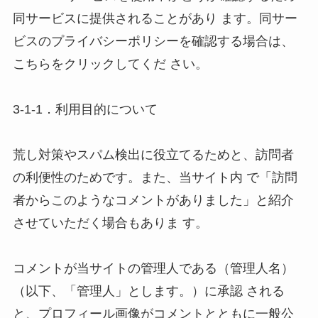
同サービスに提供されることがあり ます。同サー
ビスのプライバシーポリシーを確認する場合は、
こちらをクリックしてくだ さい。 

3-1-1．利用目的について 

荒し対策やスパム検出に役立てるためと、訪問者
の利便性のためです。また、当サイト内 で「訪問
者からこのようなコメントがありました」と紹介
させていただく場合もありま す。 

コメントが当サイトの管理人である（管理人名）
（以下、「管理人」とします。）に承認 される
と、プロフィール画像がコメントとともに一般公