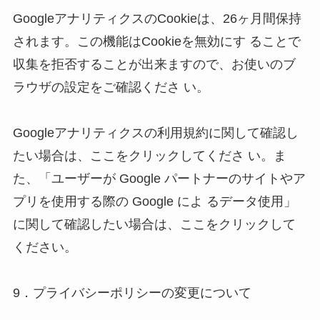
GoogleアナリティクスのCookieは、26ヶ月間保持
されます。この機能はCookieを無効にす ることで
収集を拒否することが出来ますので、お使いのブ
ラウザの設定をご確認くださ い。 

Googleアナリティクスの利用規約に関して確認し
たい場合は、ここをクリックしてくださ い。ま
た、「ユーザーが Google パートナーのサイトやア
プリを使用する際の Google によ るデータ使用」
に関して確認したい場合は、ここをクリックして
ください。 

9．プライバシーポリシーの変更について 
