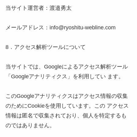
当サイト運営者：渡邉勇太

メールアドレス：info@ryoshitu-webline.com

8．アクセス解析ツールについて 

当サイトでは、Googleによるアクセス解析ツール
「Googleアナリティクス」を利用してい ます。 

このGoogleアナリティクスはアクセス情報の収集
のためにCookieを使用しています。この アクセス
情報は匿名で収集されており、個人を特定するも
のではありません。 
