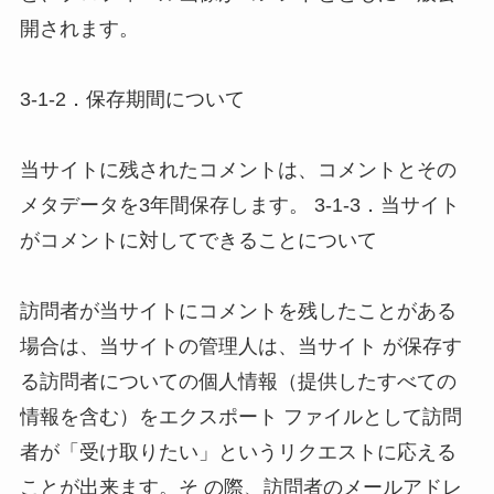
開されます。 

3-1-2．保存期間について 

当サイトに残されたコメントは、コメントとその
メタデータを3年間保存します。 3-1-3．当サイト
がコメントに対してできることについて 

訪問者が当サイトにコメントを残したことがある
場合は、当サイトの管理人は、当サイト が保存す
る訪問者についての個人情報（提供したすべての
情報を含む）をエクスポート ファイルとして訪問
者が「受け取りたい」というリクエストに応える
ことが出来ます。そ の際、訪問者のメールアドレ