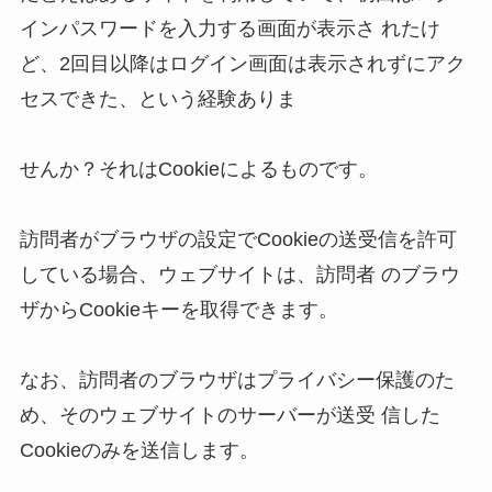
インパスワードを入力する画面が表示さ れたけ
ど、2回目以降はログイン画面は表示されずにアク
セスできた、という経験ありま 

せんか？それはCookieによるものです。 

訪問者がブラウザの設定でCookieの送受信を許可
している場合、ウェブサイトは、訪問者 のブラウ
ザからCookieキーを取得できます。 

なお、訪問者のブラウザはプライバシー保護のた
め、そのウェブサイトのサーバーが送受 信した
Cookieのみを送信します。 
