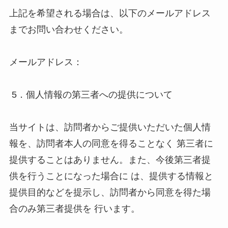
上記を希望される場合は、以下のメールアドレス
までお問い合わせください。 

メールアドレス：

 5．個人情報の第三者への提供について 

当サイトは、訪問者からご提供いただいた個人情
報を、訪問者本人の同意を得ることなく 第三者に
提供することはありません。また、今後第三者提
供を行うことになった場合に は、提供する情報と
提供目的などを提示し、訪問者から同意を得た場
合のみ第三者提供を 行います。 
